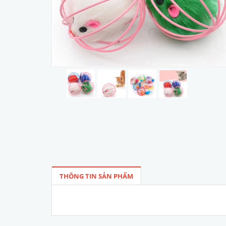
THÔNG TIN SẢN PHẨM