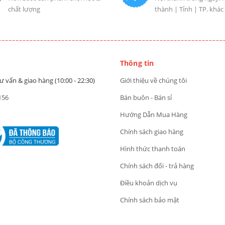
chất lượng
thành | Tỉnh | TP. khác
Thông tin
ư vấn & giao hàng (10:00 - 22:30)
Giới thiệu về chúng tôi
156
Bán buôn - Bán sỉ
Hướng Dẫn Mua Hàng
Chính sách giao hàng
Hình thức thanh toán
Chính sách đổi - trả hàng
Điều khoản dịch vụ
Chính sách bảo mật