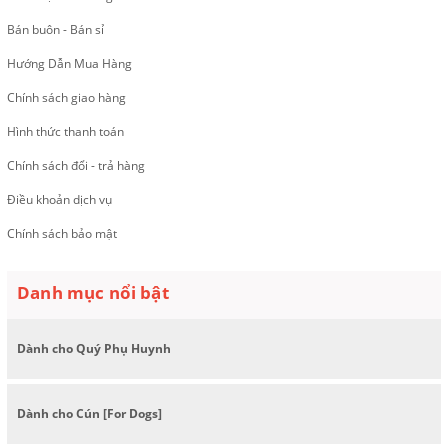
Bán buôn - Bán sỉ
Hướng Dẫn Mua Hàng
Chính sách giao hàng
Hình thức thanh toán
Chính sách đổi - trả hàng
Điều khoản dịch vụ
Chính sách bảo mật
Danh mục nổi bật
Dành cho Quý Phụ Huynh
Dành cho Cún [For Dogs]