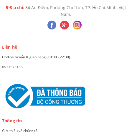
Địa chỉ:
84 An Điềm, Phường Chợ Lớn, TP. Hồ Chí Minh, Việt
Nam.
Liên hệ
Hotline tư vấn & giao hàng (10:00 - 22:30)
0937575156
Thông tin
Giới thiệu về chúng tôi