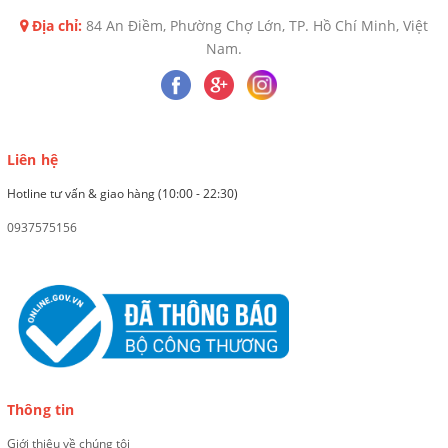
Địa chỉ:
84 An Điềm, Phường Chợ Lớn, TP. Hồ Chí Minh, Việt
Nam.
Liên hệ
Hotline tư vấn & giao hàng (10:00 - 22:30)
0937575156
Thông tin
Giới thiệu về chúng tôi