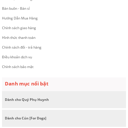
Bán buôn - Bán sỉ
Hướng Dẫn Mua Hàng
Chính sách giao hàng
Hình thức thanh toán
Chính sách đổi - trả hàng
Điều khoản dịch vụ
Chính sách bảo mật
Danh mục nổi bật
Dành cho Quý Phụ Huynh
Dành cho Cún [For Dogs]