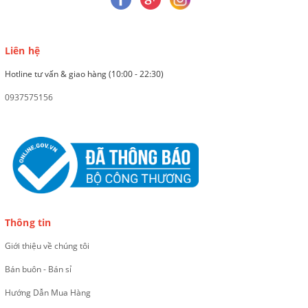
Liên hệ
Hotline tư vấn & giao hàng (10:00 - 22:30)
0937575156
Thông tin
Giới thiệu về chúng tôi
Bán buôn - Bán sỉ
Hướng Dẫn Mua Hàng