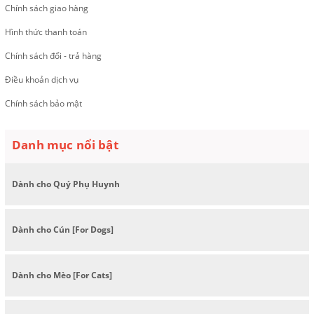
Chính sách giao hàng
Hình thức thanh toán
Chính sách đổi - trả hàng
Điều khoản dịch vụ
Chính sách bảo mật
Danh mục nổi bật
Dành cho Quý Phụ Huynh
Dành cho Cún [For Dogs]
Dành cho Mèo [For Cats]