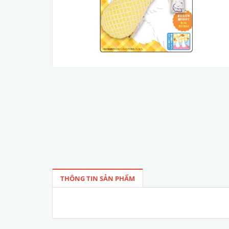
THÔNG TIN SẢN PHẨM