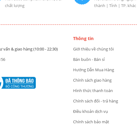
chất lượng
thành | Tỉnh | TP. khác
Thông tin
ư vấn & giao hàng (10:00 - 22:30)
Giới thiệu về chúng tôi
156
Bán buôn - Bán sỉ
Hướng Dẫn Mua Hàng
Chính sách giao hàng
Hình thức thanh toán
Chính sách đổi - trả hàng
Điều khoản dịch vụ
Chính sách bảo mật