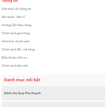
Thông tin
Giới thiệu về chúng tôi
Bán buôn - Bán sỉ
Hướng Dẫn Mua Hàng
Chính sách giao hàng
Hình thức thanh toán
Chính sách đổi - trả hàng
Điều khoản dịch vụ
Chính sách bảo mật
Danh mục nổi bật
Dành cho Quý Phụ Huynh