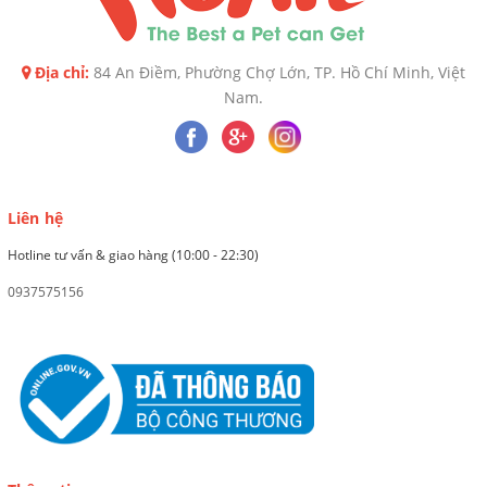
Địa chỉ:
84 An Điềm, Phường Chợ Lớn, TP. Hồ Chí Minh, Việt
Nam.
Liên hệ
Hotline tư vấn & giao hàng (10:00 - 22:30)
0937575156