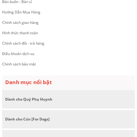
Bán buôn - Bán sỉ
Hướng Dẫn Mua Hàng
Chính sách giao hàng
Hình thức thanh toán
Chính sách đổi - trả hàng
Điều khoản dịch vụ
Chính sách bảo mật
Danh mục nổi bật
Dành cho Quý Phụ Huynh
Dành cho Cún [For Dogs]