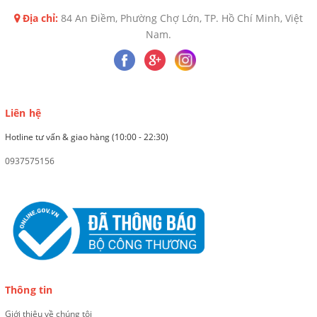
Địa chỉ:
84 An Điềm, Phường Chợ Lớn, TP. Hồ Chí Minh, Việt
Nam.
Liên hệ
Hotline tư vấn & giao hàng (10:00 - 22:30)
0937575156
Thông tin
Giới thiệu về chúng tôi