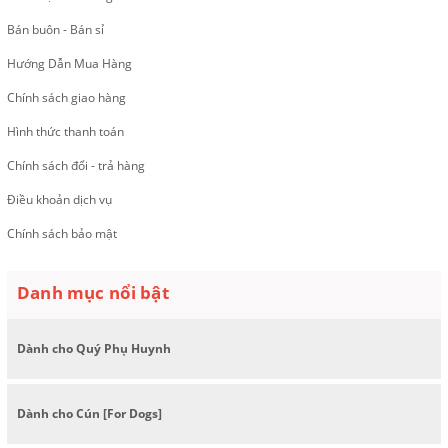
Bán buôn - Bán sỉ
Hướng Dẫn Mua Hàng
Chính sách giao hàng
Hình thức thanh toán
Chính sách đổi - trả hàng
Điều khoản dịch vụ
Chính sách bảo mật
Danh mục nổi bật
Dành cho Quý Phụ Huynh
Dành cho Cún [For Dogs]