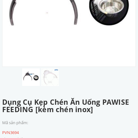
Dụng Cụ Kẹp Chén Ăn Uống PAWISE
FEEDING [kèm chén inox]
Mã sản phẩm:
PVN3694