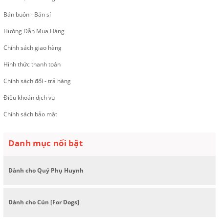
Bán buôn - Bán sỉ
Hướng Dẫn Mua Hàng
Chính sách giao hàng
Hình thức thanh toán
Chính sách đổi - trả hàng
Điều khoản dịch vụ
Chính sách bảo mật
Danh mục nổi bật
Dành cho Quý Phụ Huynh
Dành cho Cún [For Dogs]