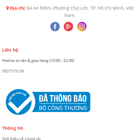
Địa chỉ:
84 An Điềm, Phường Chợ Lớn, TP. Hồ Chí Minh, Việt
Nam.
Liên hệ
Hotline tư vấn & giao hàng (10:00 - 22:30)
0937575156
Thông tin
Giới thiệu về chúng tôi