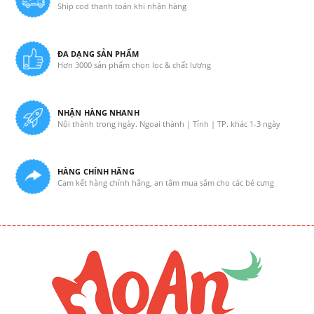
Ship cod thanh toán khi nhận hàng
ĐA DẠNG SẢN PHẨM
Hơn 3000 sản phẩm chọn lọc & chất lượng
NHẬN HÀNG NHANH
Nội thành trong ngày. Ngoại thành | Tỉnh | TP. khác 1-3 ngày
HÀNG CHÍNH HÃNG
Cam kết hàng chính hãng, an tâm mua sắm cho các bé cưng