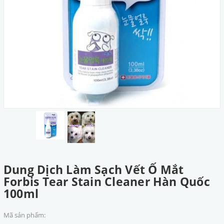
Dung Dịch Làm Sạch Vết Ố Mắt
Forbis Tear Stain Cleaner Hàn Quốc
100ml
Mã sản phẩm: