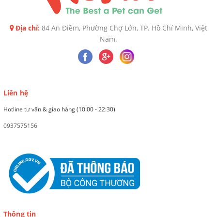
Địa chỉ:
84 An Điềm, Phường Chợ Lớn, TP. Hồ Chí Minh, Việt
Nam.
Liên hệ
Hotline tư vấn & giao hàng (10:00 - 22:30)
0937575156
Thông tin