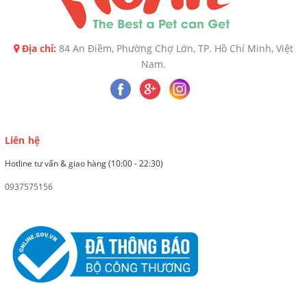
Địa chỉ:
84 An Điềm, Phường Chợ Lớn, TP. Hồ Chí Minh, Việt
Nam.
Liên hệ
Hotline tư vấn & giao hàng (10:00 - 22:30)
0937575156