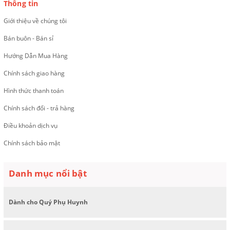
Thông tin
Giới thiệu về chúng tôi
Bán buôn - Bán sỉ
Hướng Dẫn Mua Hàng
Chính sách giao hàng
Hình thức thanh toán
Chính sách đổi - trả hàng
Điều khoản dịch vụ
Chính sách bảo mật
Danh mục nổi bật
Dành cho Quý Phụ Huynh