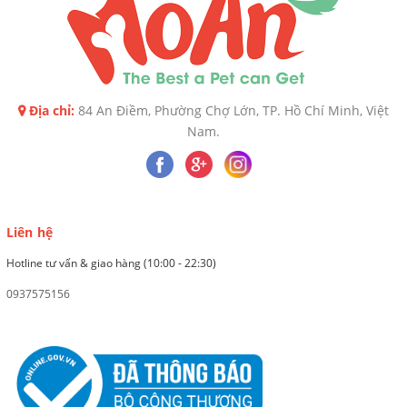
Địa chỉ:
84 An Điềm, Phường Chợ Lớn, TP. Hồ Chí Minh, Việt
Nam.
Liên hệ
Hotline tư vấn & giao hàng (10:00 - 22:30)
0937575156