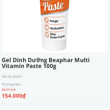
Gel Dinh Dưỡng Beaphar Multi
Vitamin Paste 100g
Mã sản phẩm:
Thương hiệu:
BEAPHAR
154.000₫