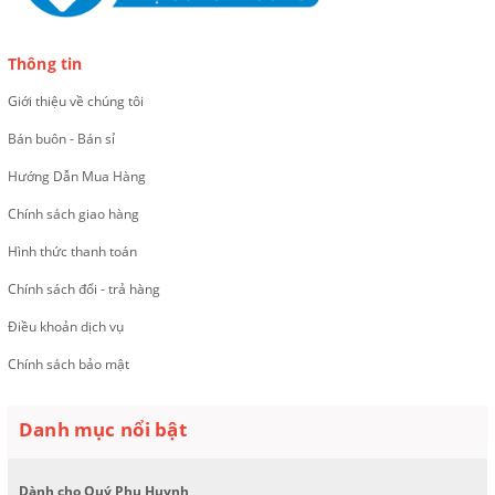
Thông tin
Giới thiệu về chúng tôi
Bán buôn - Bán sỉ
Hướng Dẫn Mua Hàng
Chính sách giao hàng
Hình thức thanh toán
Chính sách đổi - trả hàng
Điều khoản dịch vụ
Chính sách bảo mật
Danh mục nổi bật
Dành cho Quý Phụ Huynh