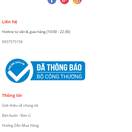
Liên hệ
Hotline tư vấn & giao hàng (10:00 - 22:30)
0937575156
Thông tin
Giới thiệu về chúng tôi
Bán buôn - Bán sỉ
Hướng Dẫn Mua Hàng