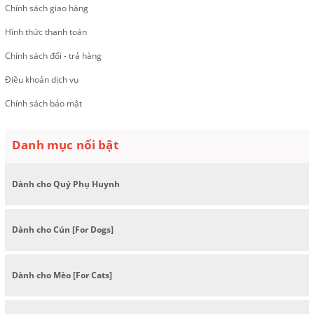
Chính sách giao hàng
Hình thức thanh toán
Chính sách đổi - trả hàng
Điều khoản dịch vụ
Chính sách bảo mật
Danh mục nổi bật
Dành cho Quý Phụ Huynh
Dành cho Cún [For Dogs]
Dành cho Mèo [For Cats]