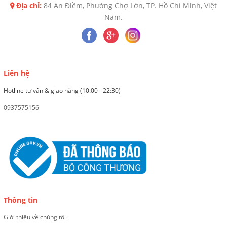
Địa chỉ:
84 An Điềm, Phường Chợ Lớn, TP. Hồ Chí Minh, Việt
Nam.
Liên hệ
Hotline tư vấn & giao hàng (10:00 - 22:30)
0937575156
Thông tin
Giới thiệu về chúng tôi