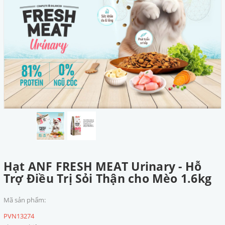
Hạt ANF FRESH MEAT Urinary - Hỗ
Trợ Điều Trị Sỏi Thận cho Mèo 1.6kg
Mã sản phẩm:
PVN13274