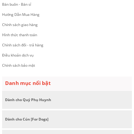
Bán buôn - Bán sỉ
Hướng Dẫn Mua Hàng
Chính sách giao hàng
Hình thức thanh toán
Chính sách đổi - trả hàng
Điều khoản dịch vụ
Chính sách bảo mật
Danh mục nổi bật
Dành cho Quý Phụ Huynh
Dành cho Cún [For Dogs]