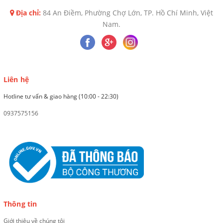
Địa chỉ:
84 An Điềm, Phường Chợ Lớn, TP. Hồ Chí Minh, Việt
Nam.
Liên hệ
Hotline tư vấn & giao hàng (10:00 - 22:30)
0937575156
Thông tin
Giới thiệu về chúng tôi