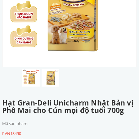
Hạt Gran-Deli Unicharm Nhật Bản vị
Phô Mai cho Cún mọi độ tuổi 700g
Mã sản phẩm:
PVN13490