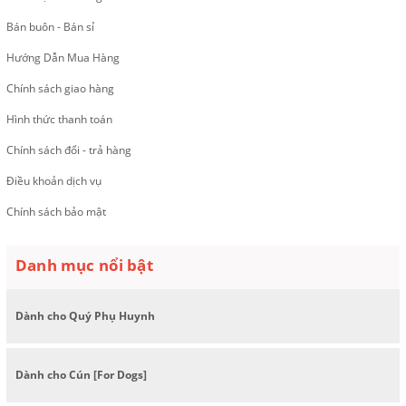
Bán buôn - Bán sỉ
Hướng Dẫn Mua Hàng
Chính sách giao hàng
Hình thức thanh toán
Chính sách đổi - trả hàng
Điều khoản dịch vụ
Chính sách bảo mật
Danh mục nổi bật
Dành cho Quý Phụ Huynh
Dành cho Cún [For Dogs]