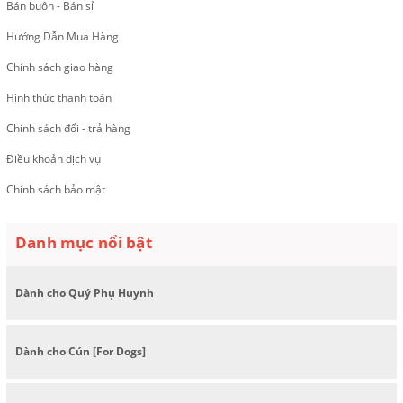
Bán buôn - Bán sỉ
Hướng Dẫn Mua Hàng
Chính sách giao hàng
Hình thức thanh toán
Chính sách đổi - trả hàng
Điều khoản dịch vụ
Chính sách bảo mật
Danh mục nổi bật
Dành cho Quý Phụ Huynh
Dành cho Cún [For Dogs]