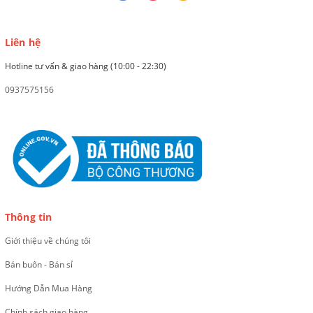
Liên hệ
Hotline tư vấn & giao hàng (10:00 - 22:30)
0937575156
Thông tin
Giới thiệu về chúng tôi
Bán buôn - Bán sỉ
Hướng Dẫn Mua Hàng
Chính sách giao hàng