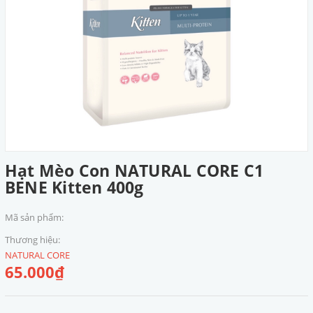
Hạt Mèo Con NATURAL CORE C1
BENE Kitten 400g
Mã sản phẩm:
Thương hiệu:
NATURAL CORE
65.000₫