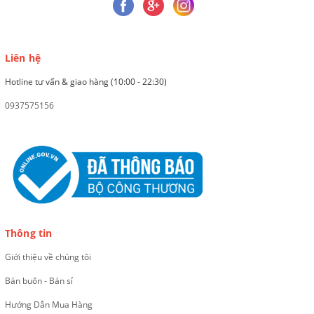
Liên hệ
Hotline tư vấn & giao hàng (10:00 - 22:30)
0937575156
Thông tin
Giới thiệu về chúng tôi
Bán buôn - Bán sỉ
Hướng Dẫn Mua Hàng