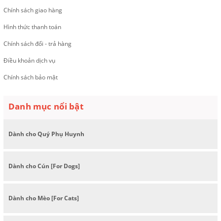
Chính sách giao hàng
Hình thức thanh toán
Chính sách đổi - trả hàng
Điều khoản dịch vụ
Chính sách bảo mật
Danh mục nổi bật
Dành cho Quý Phụ Huynh
Dành cho Cún [For Dogs]
Dành cho Mèo [For Cats]