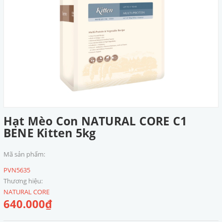
Hạt Mèo Con NATURAL CORE C1
BENE Kitten 5kg
Mã sản phẩm:
PVN5635
Thương hiệu:
NATURAL CORE
640.000₫