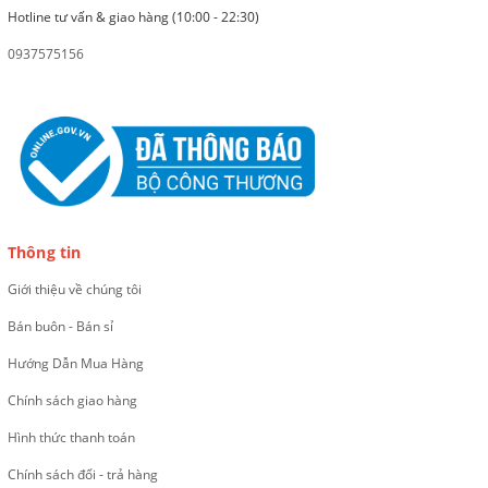
Hotline tư vấn & giao hàng (10:00 - 22:30)
0937575156
Thông tin
Giới thiệu về chúng tôi
Bán buôn - Bán sỉ
Hướng Dẫn Mua Hàng
Chính sách giao hàng
Hình thức thanh toán
Chính sách đổi - trả hàng