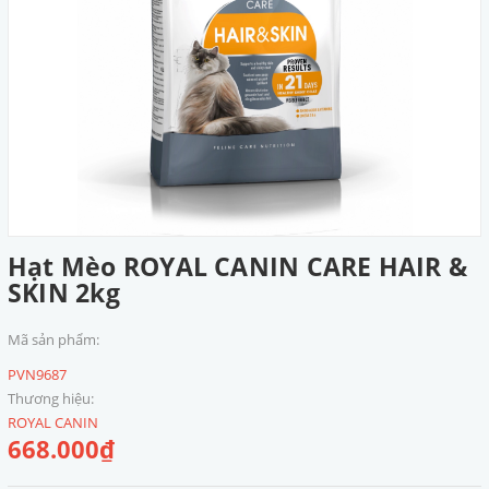
Hạt Mèo ROYAL CANIN CARE HAIR &
SKIN 2kg
Mã sản phẩm:
PVN9687
Thương hiệu:
ROYAL CANIN
668.000₫