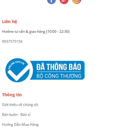
Liên hệ
Hotline tư vấn & giao hàng (10:00 - 22:30)
0937575156
Thông tin
Giới thiệu về chúng tôi
Bán buôn - Bán sỉ
Hướng Dẫn Mua Hàng