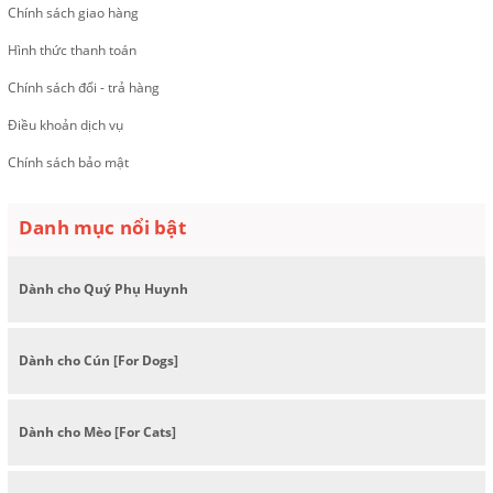
Chính sách giao hàng
Hình thức thanh toán
Chính sách đổi - trả hàng
Điều khoản dịch vụ
Chính sách bảo mật
Danh mục nổi bật
Dành cho Quý Phụ Huynh
Dành cho Cún [For Dogs]
Dành cho Mèo [For Cats]