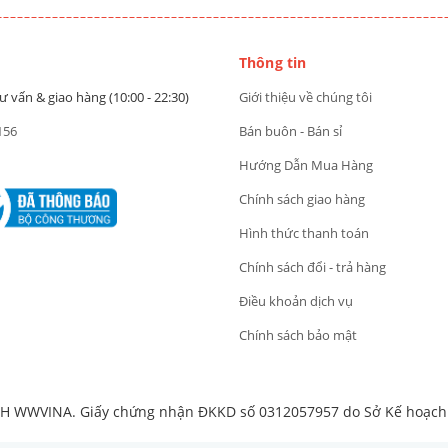
Thông tin
ư vấn & giao hàng (10:00 - 22:30)
Giới thiệu về chúng tôi
156
Bán buôn - Bán sỉ
Hướng Dẫn Mua Hàng
Chính sách giao hàng
Hình thức thanh toán
Chính sách đổi - trả hàng
Điều khoản dịch vụ
Chính sách bảo mật
 WWVINA. Giấy chứng nhận ĐKKD số 0312057957 do Sở Kế hoạch v