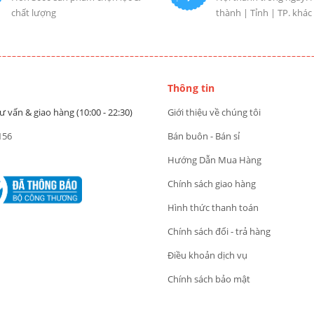
chất lượng
thành | Tỉnh | TP. khác
Thông tin
ư vấn & giao hàng (10:00 - 22:30)
Giới thiệu về chúng tôi
156
Bán buôn - Bán sỉ
Hướng Dẫn Mua Hàng
Chính sách giao hàng
Hình thức thanh toán
Chính sách đổi - trả hàng
Điều khoản dịch vụ
Chính sách bảo mật