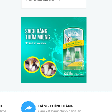
H
HÀNG CHÍNH HÃNG
Ngoại
Cam kết hàng chính hãng, an