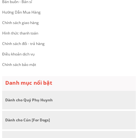
Bán buôn - Bán sỉ
Hướng Dẫn Mua Hàng
Chính sách giao hàng
Hình thức thanh toán
Chính sách đổi - trả hàng
Điều khoản dịch vụ
Chính sách bảo mật
Danh mục nổi bật
Dành cho Quý Phụ Huynh
Dành cho Cún [For Dogs]