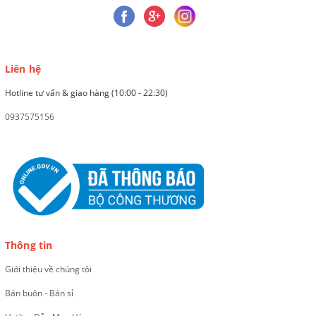
Liên hệ
Hotline tư vấn & giao hàng (10:00 - 22:30)
0937575156
Thông tin
Giới thiệu về chúng tôi
Bán buôn - Bán sỉ