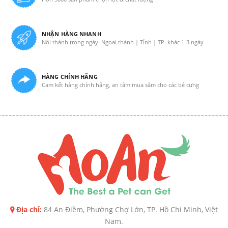
NHẬN HÀNG NHANH
Nội thành trong ngày. Ngoại thành | Tỉnh | TP. khác 1-3 ngày
HÀNG CHÍNH HÃNG
Cam kết hàng chính hãng, an tâm mua sắm cho các bé cưng
Địa chỉ:
84 An Điềm, Phường Chợ Lớn, TP. Hồ Chí Minh, Việt
Nam.