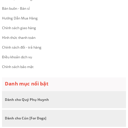
Bán buôn - Bán sỉ
Hướng Dẫn Mua Hàng
Chính sách giao hàng
Hình thức thanh toán
Chính sách đổi - trả hàng
Điều khoản dịch vụ
Chính sách bảo mật
Danh mục nổi bật
Dành cho Quý Phụ Huynh
Dành cho Cún [For Dogs]