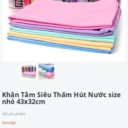
Khăn Tắm Siêu Thấm Hút Nước size
nhỏ 43x32cm
Mã sản phẩm:
PNV268