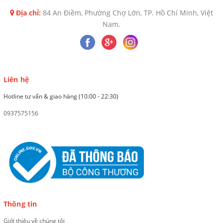
Địa chỉ:
84 An Điềm, Phường Chợ Lớn, TP. Hồ Chí Minh, Việt
Nam.
Liên hệ
Hotline tư vấn & giao hàng (10:00 - 22:30)
0937575156
Thông tin
Giới thiệu về chúng tôi