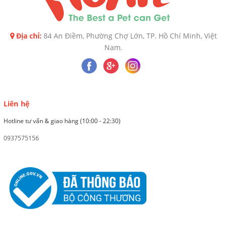
Địa chỉ:
84 An Điềm, Phường Chợ Lớn, TP. Hồ Chí Minh, Việt
Nam.
Liên hệ
Hotline tư vấn & giao hàng (10:00 - 22:30)
0937575156