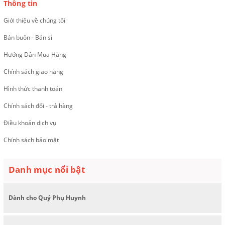
Thông tin
Giới thiệu về chúng tôi
Bán buôn - Bán sỉ
Hướng Dẫn Mua Hàng
Chính sách giao hàng
Hình thức thanh toán
Chính sách đổi - trả hàng
Điều khoản dịch vụ
Chính sách bảo mật
Danh mục nổi bật
Dành cho Quý Phụ Huynh