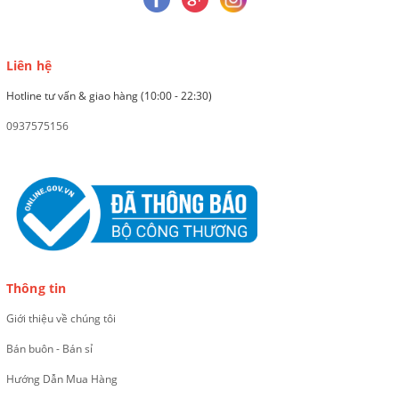
Liên hệ
Hotline tư vấn & giao hàng (10:00 - 22:30)
0937575156
Thông tin
Giới thiệu về chúng tôi
Bán buôn - Bán sỉ
Hướng Dẫn Mua Hàng