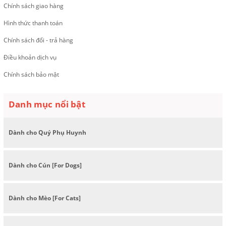
Chính sách giao hàng
Hình thức thanh toán
Chính sách đổi - trả hàng
Điều khoản dịch vụ
Chính sách bảo mật
Danh mục nổi bật
Dành cho Quý Phụ Huynh
Dành cho Cún [For Dogs]
Dành cho Mèo [For Cats]