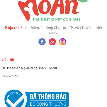
Địa chỉ:
84 An Điềm, Phường Chợ Lớn, TP. Hồ Chí Minh, Việt
Nam.
Liên hệ
Hotline tư vấn & giao hàng (10:00 - 22:30)
0937575156