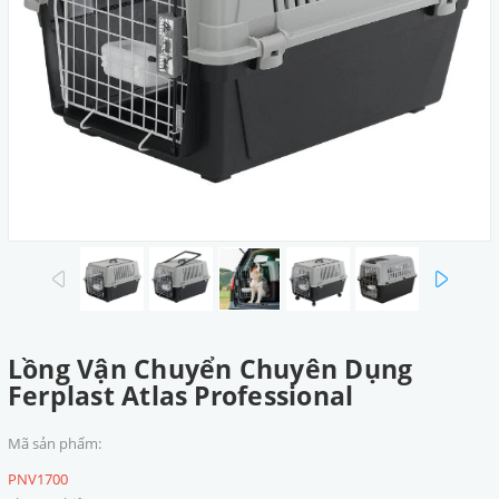
prev
next
Lồng Vận Chuyển Chuyên Dụng
Ferplast Atlas Professional
Mã sản phẩm:
PNV1700