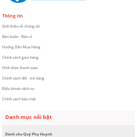
Thông tin
Giới thiệu về chúng tôi
Bán buôn - Bán sỉ
Hướng Dẫn Mua Hàng
Chính sách giao hàng
Hình thức thanh toán
Chính sách đổi - trả hàng
Điều khoản dịch vụ
Chính sách bảo mật
Danh mục nổi bật
Dành cho Quý Phụ Huynh