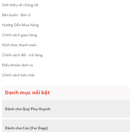
Giới thiệu về chúng tôi
Bán buôn - Bán sỉ
Hướng Dẫn Mua Hàng
Chính sách giao hàng
Hình thức thanh toán
Chính sách đổi - trả hàng
Điều khoản dịch vụ
Chính sách bảo mật
Danh mục nổi bật
Dành cho Quý Phụ Huynh
Dành cho Cún [For Dogs]