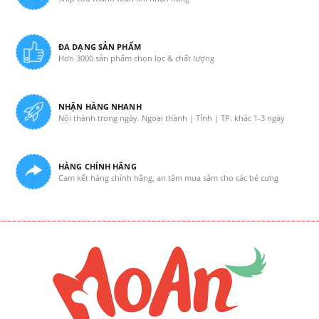
ĐA DẠNG SẢN PHẨM
Hơn 3000 sản phẩm chọn lọc & chất lượng
NHẬN HÀNG NHANH
Nội thành trong ngày. Ngoại thành | Tỉnh | TP. khác 1-3 ngày
HÀNG CHÍNH HÃNG
Cam kết hàng chính hãng, an tâm mua sắm cho các bé cưng