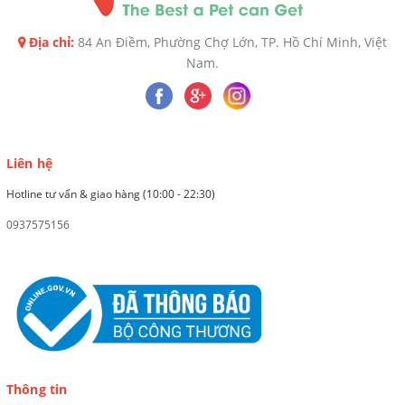
Địa chỉ:
84 An Điềm, Phường Chợ Lớn, TP. Hồ Chí Minh, Việt
Nam.
Liên hệ
Hotline tư vấn & giao hàng (10:00 - 22:30)
0937575156
Thông tin