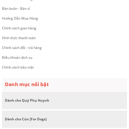
Bán buôn - Bán sỉ
Hướng Dẫn Mua Hàng
Chính sách giao hàng
Hình thức thanh toán
Chính sách đổi - trả hàng
Điều khoản dịch vụ
Chính sách bảo mật
Danh mục nổi bật
Dành cho Quý Phụ Huynh
Dành cho Cún [For Dogs]