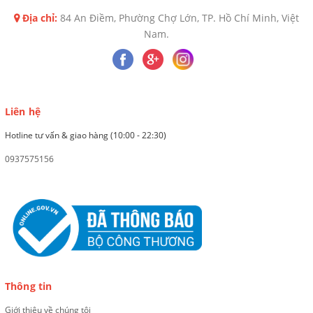
Địa chỉ:
84 An Điềm, Phường Chợ Lớn, TP. Hồ Chí Minh, Việt
Nam.
Liên hệ
Hotline tư vấn & giao hàng (10:00 - 22:30)
0937575156
Thông tin
Giới thiệu về chúng tôi