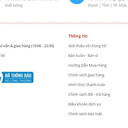
chất lượng
thành | Tỉnh | TP. khác
Thông tin
ư vấn & giao hàng (10:00 - 22:30)
Giới thiệu về chúng tôi
156
Bán buôn - Bán sỉ
Hướng Dẫn Mua Hàng
Chính sách giao hàng
Hình thức thanh toán
Chính sách đổi - trả hàng
Điều khoản dịch vụ
Chính sách bảo mật