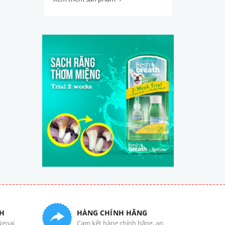
H
HÀNG CHÍNH HÃNG
Ngoại
Cam kết hàng chính hãng, an