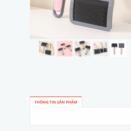
THÔNG TIN SẢN PHẨM