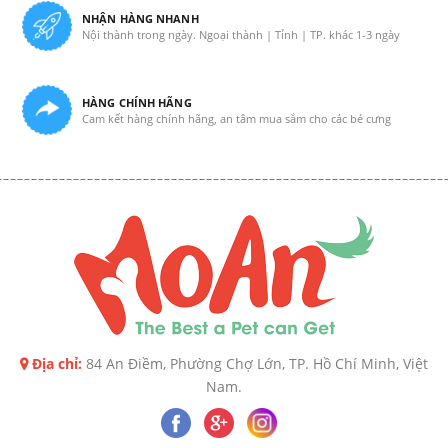
NHẬN HÀNG NHANH
Nội thành trong ngày. Ngoại thành | Tỉnh | TP. khác 1-3 ngày
HÀNG CHÍNH HÃNG
Cam kết hàng chính hãng, an tâm mua sắm cho các bé cưng
Địa chỉ:
84 An Điềm, Phường Chợ Lớn, TP. Hồ Chí Minh, Việt
Nam.