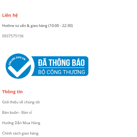
Liên hệ
Hotline tư vấn & giao hàng (10:00 - 22:30)
0937575156
Thông tin
Giới thiệu về chúng tôi
Bán buôn - Bán sỉ
Hướng Dẫn Mua Hàng
Chính sách giao hàng