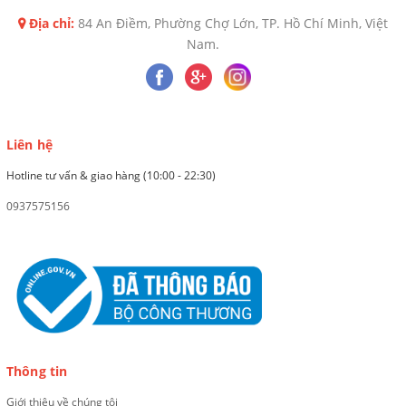
Địa chỉ:
84 An Điềm, Phường Chợ Lớn, TP. Hồ Chí Minh, Việt
Nam.
Liên hệ
Hotline tư vấn & giao hàng (10:00 - 22:30)
0937575156
Thông tin
Giới thiệu về chúng tôi