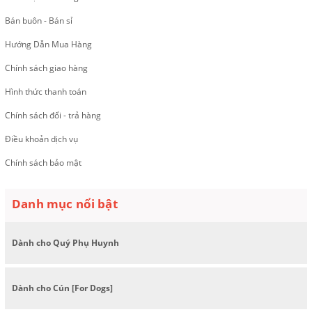
Bán buôn - Bán sỉ
Hướng Dẫn Mua Hàng
Chính sách giao hàng
Hình thức thanh toán
Chính sách đổi - trả hàng
Điều khoản dịch vụ
Chính sách bảo mật
Danh mục nổi bật
Dành cho Quý Phụ Huynh
Dành cho Cún [For Dogs]