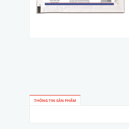
THÔNG TIN SẢN PHẨM