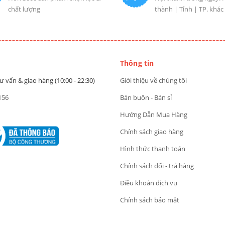
chất lượng
thành | Tỉnh | TP. khác
Thông tin
ư vấn & giao hàng (10:00 - 22:30)
Giới thiệu về chúng tôi
156
Bán buôn - Bán sỉ
Hướng Dẫn Mua Hàng
Chính sách giao hàng
Hình thức thanh toán
Chính sách đổi - trả hàng
Điều khoản dịch vụ
Chính sách bảo mật