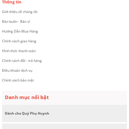
Thông tin
Giới thiệu về chúng tôi
Bán buôn - Bán sỉ
Hướng Dẫn Mua Hàng
Chính sách giao hàng
Hình thức thanh toán
Chính sách đổi - trả hàng
Điều khoản dịch vụ
Chính sách bảo mật
Danh mục nổi bật
Dành cho Quý Phụ Huynh