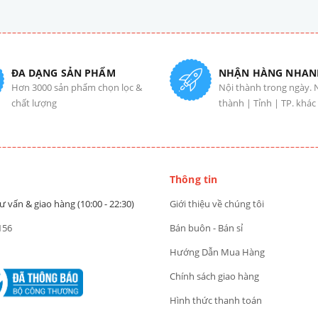
ĐA DẠNG SẢN PHẨM
NHẬN HÀNG NHAN
Hơn 3000 sản phẩm chọn lọc &
Nội thành trong ngày. 
chất lượng
thành | Tỉnh | TP. khác
Thông tin
ư vấn & giao hàng (10:00 - 22:30)
Giới thiệu về chúng tôi
156
Bán buôn - Bán sỉ
Hướng Dẫn Mua Hàng
Chính sách giao hàng
Hình thức thanh toán