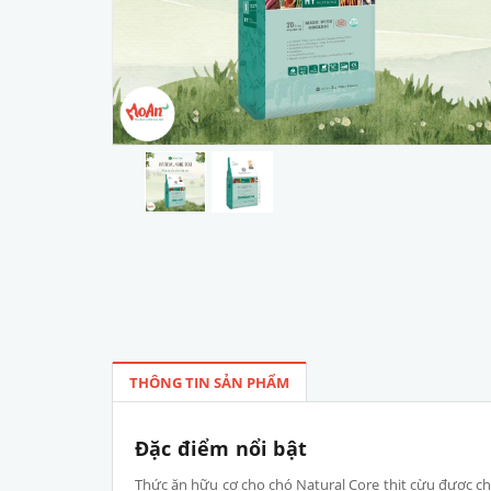
THÔNG TIN SẢN PHẨM
Đặc điểm nổi bật
Thức ăn hữu cơ cho chó Natural Core thịt cừu được ch