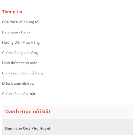
Thông tin
Giới thiệu về chúng tôi
Bán buôn - Bán sỉ
Hướng Dẫn Mua Hàng
Chính sách giao hàng
Hình thức thanh toán
Chính sách đổi - trả hàng
Điều khoản dịch vụ
Chính sách bảo mật
Danh mục nổi bật
Dành cho Quý Phụ Huynh