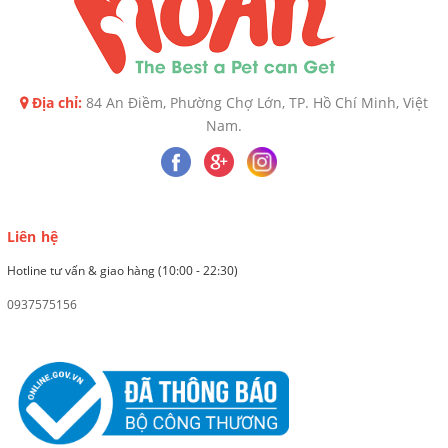
Địa chỉ:
84 An Điềm, Phường Chợ Lớn, TP. Hồ Chí Minh, Việt
Nam.
Liên hệ
Hotline tư vấn & giao hàng (10:00 - 22:30)
0937575156