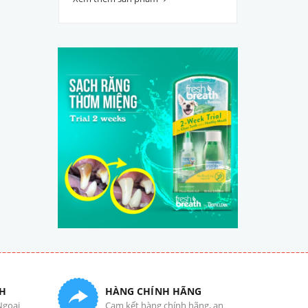
H
HÀNG CHÍNH HÃNG
Ngoại
Cam kết hàng chính hãng, an