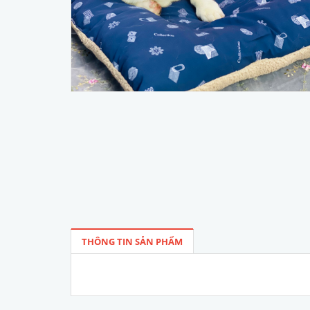
THÔNG TIN SẢN PHẨM