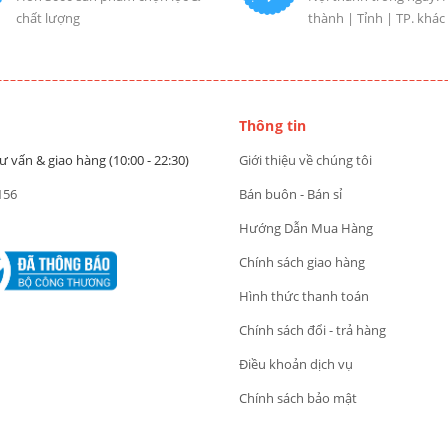
chất lượng
thành | Tỉnh | TP. khác
Thông tin
ư vấn & giao hàng (10:00 - 22:30)
Giới thiệu về chúng tôi
156
Bán buôn - Bán sỉ
Hướng Dẫn Mua Hàng
Chính sách giao hàng
Hình thức thanh toán
Chính sách đổi - trả hàng
Điều khoản dịch vụ
Chính sách bảo mật