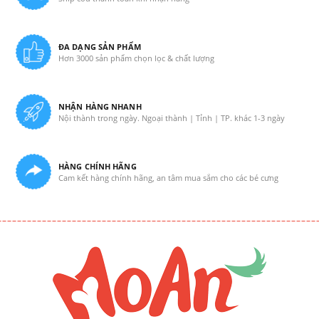
ĐA DẠNG SẢN PHẨM
Hơn 3000 sản phẩm chọn lọc & chất lượng
NHẬN HÀNG NHANH
Nội thành trong ngày. Ngoại thành | Tỉnh | TP. khác 1-3 ngày
HÀNG CHÍNH HÃNG
Cam kết hàng chính hãng, an tâm mua sắm cho các bé cưng