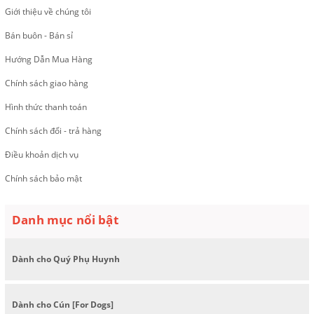
Giới thiệu về chúng tôi
Bán buôn - Bán sỉ
Hướng Dẫn Mua Hàng
Chính sách giao hàng
Hình thức thanh toán
Chính sách đổi - trả hàng
Điều khoản dịch vụ
Chính sách bảo mật
Danh mục nổi bật
Dành cho Quý Phụ Huynh
Dành cho Cún [For Dogs]