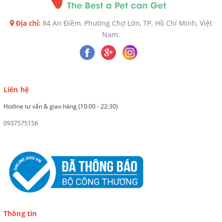
Địa chỉ:
84 An Điềm, Phường Chợ Lớn, TP. Hồ Chí Minh, Việt
Nam.
Liên hệ
Hotline tư vấn & giao hàng (10:00 - 22:30)
0937575156
Thông tin