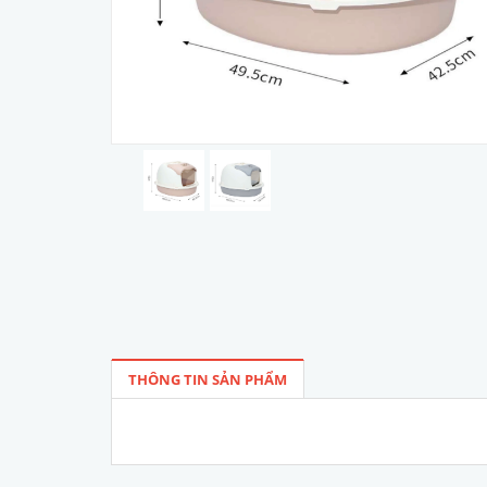
THÔNG TIN SẢN PHẨM