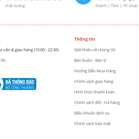
chất lượng
thành | Tỉnh | TP. khác
Thông tin
ư vấn & giao hàng (10:00 - 22:30)
Giới thiệu về chúng tôi
156
Bán buôn - Bán sỉ
Hướng Dẫn Mua Hàng
Chính sách giao hàng
Hình thức thanh toán
Chính sách đổi - trả hàng
Điều khoản dịch vụ
Chính sách bảo mật