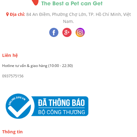
Địa chỉ:
84 An Điềm, Phường Chợ Lớn, TP. Hồ Chí Minh, Việt
Nam.
Liên hệ
Hotline tư vấn & giao hàng (10:00 - 22:30)
0937575156
Thông tin