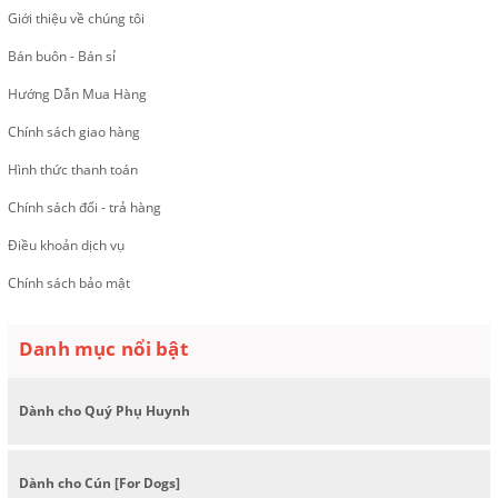
Giới thiệu về chúng tôi
Bán buôn - Bán sỉ
Hướng Dẫn Mua Hàng
Chính sách giao hàng
Hình thức thanh toán
Chính sách đổi - trả hàng
Điều khoản dịch vụ
Chính sách bảo mật
Danh mục nổi bật
Dành cho Quý Phụ Huynh
Dành cho Cún [For Dogs]