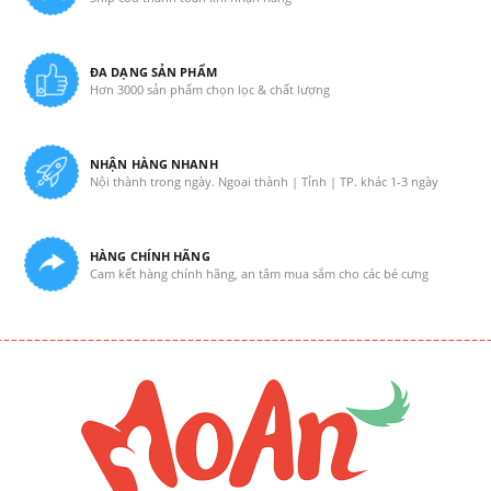
ĐA DẠNG SẢN PHẨM
Hơn 3000 sản phẩm chọn lọc & chất lượng
NHẬN HÀNG NHANH
Nội thành trong ngày. Ngoại thành | Tỉnh | TP. khác 1-3 ngày
HÀNG CHÍNH HÃNG
Cam kết hàng chính hãng, an tâm mua sắm cho các bé cưng