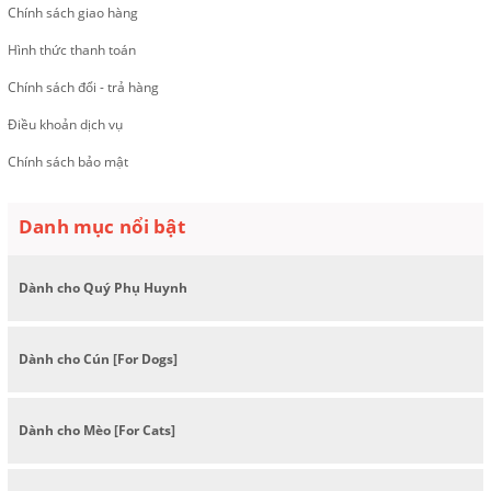
Chính sách giao hàng
Hình thức thanh toán
Chính sách đổi - trả hàng
Điều khoản dịch vụ
Chính sách bảo mật
Danh mục nổi bật
Dành cho Quý Phụ Huynh
Dành cho Cún [For Dogs]
Dành cho Mèo [For Cats]