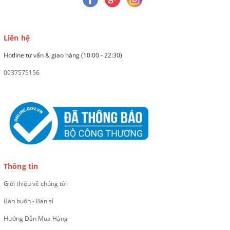
Liên hệ
Hotline tư vấn & giao hàng (10:00 - 22:30)
0937575156
Thông tin
Giới thiệu về chúng tôi
Bán buôn - Bán sỉ
Hướng Dẫn Mua Hàng