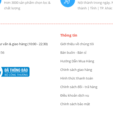
Hơn 3000 sản phẩm chọn lọc &
Nội thành trong ngày. 
chất lượng
thành | Tỉnh | TP. khác
Thông tin
ư vấn & giao hàng (10:00 - 22:30)
Giới thiệu về chúng tôi
156
Bán buôn - Bán sỉ
Hướng Dẫn Mua Hàng
Chính sách giao hàng
Hình thức thanh toán
Chính sách đổi - trả hàng
Điều khoản dịch vụ
Chính sách bảo mật