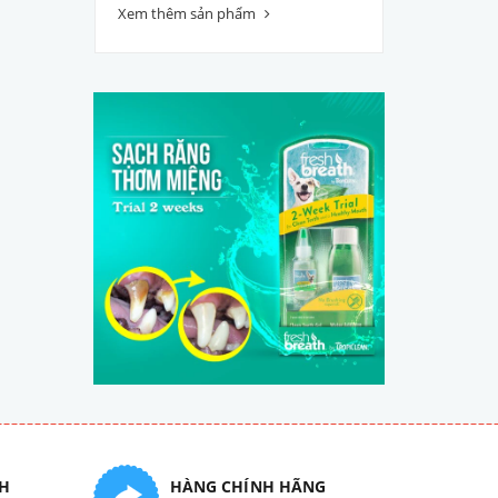
Xem thêm sản phẩm
H
HÀNG CHÍNH HÃNG