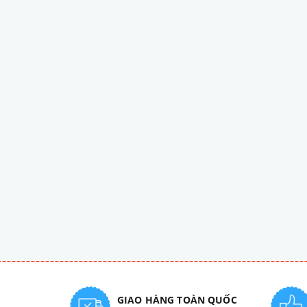
GIAO HÀNG TOÀN QUỐC