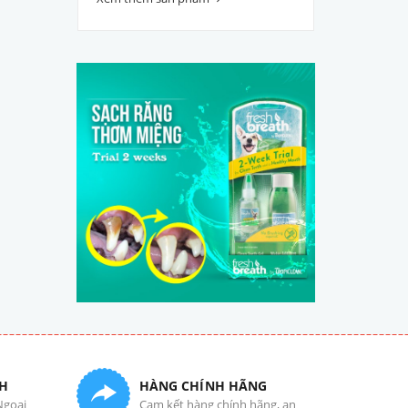
H
HÀNG CHÍNH HÃNG
Ngoại
Cam kết hàng chính hãng, an