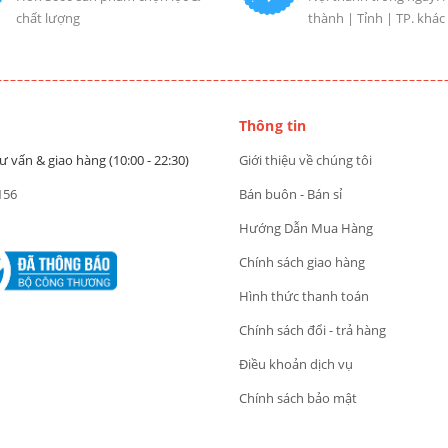
chất lượng
thành | Tỉnh | TP. khác
Thông tin
ư vấn & giao hàng (10:00 - 22:30)
Giới thiệu về chúng tôi
156
Bán buôn - Bán sỉ
Hướng Dẫn Mua Hàng
Chính sách giao hàng
Hình thức thanh toán
Chính sách đổi - trả hàng
Điều khoản dịch vụ
Chính sách bảo mật