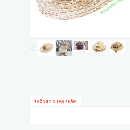
prev
THÔNG TIN SẢN PHẨM