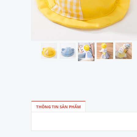
THÔNG TIN SẢN PHẨM