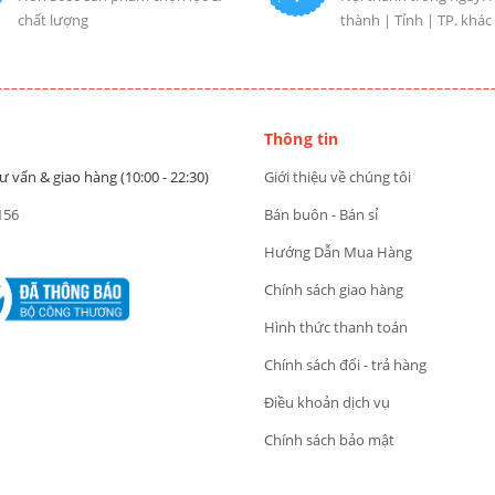
chất lượng
thành | Tỉnh | TP. khác
Thông tin
ư vấn & giao hàng (10:00 - 22:30)
Giới thiệu về chúng tôi
156
Bán buôn - Bán sỉ
Hướng Dẫn Mua Hàng
Chính sách giao hàng
Hình thức thanh toán
Chính sách đổi - trả hàng
Điều khoản dịch vụ
Chính sách bảo mật