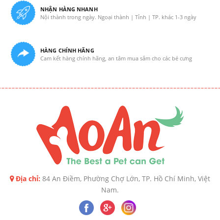
NHẬN HÀNG NHANH
Nội thành trong ngày. Ngoại thành | Tỉnh | TP. khác 1-3 ngày
HÀNG CHÍNH HÃNG
Cam kết hàng chính hãng, an tâm mua sắm cho các bé cưng
Địa chỉ:
84 An Điềm, Phường Chợ Lớn, TP. Hồ Chí Minh, Việt
Nam.