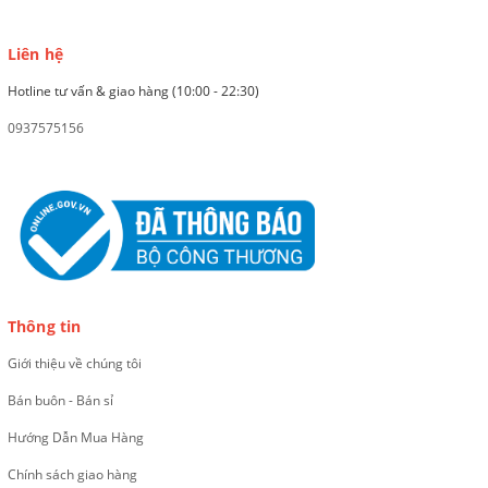
Liên hệ
Hotline tư vấn & giao hàng (10:00 - 22:30)
0937575156
Thông tin
Giới thiệu về chúng tôi
Bán buôn - Bán sỉ
Hướng Dẫn Mua Hàng
Chính sách giao hàng