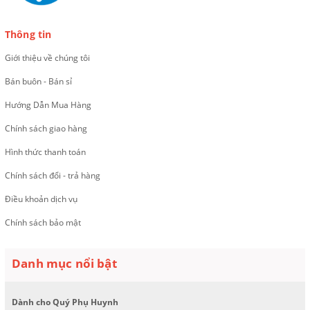
Thông tin
Giới thiệu về chúng tôi
Bán buôn - Bán sỉ
Hướng Dẫn Mua Hàng
Chính sách giao hàng
Hình thức thanh toán
Chính sách đổi - trả hàng
Điều khoản dịch vụ
Chính sách bảo mật
Danh mục nổi bật
Dành cho Quý Phụ Huynh