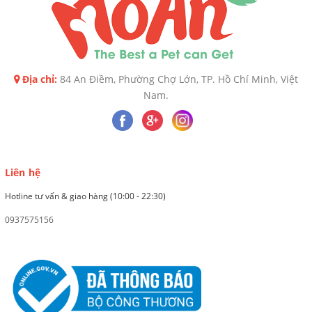
Địa chỉ:
84 An Điềm, Phường Chợ Lớn, TP. Hồ Chí Minh, Việt
Nam.
Liên hệ
Hotline tư vấn & giao hàng (10:00 - 22:30)
0937575156