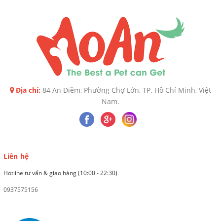
Địa chỉ:
84 An Điềm, Phường Chợ Lớn, TP. Hồ Chí Minh, Việt
Nam.
Liên hệ
Hotline tư vấn & giao hàng (10:00 - 22:30)
0937575156