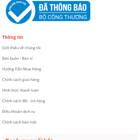
Thông tin
Giới thiệu về chúng tôi
Bán buôn - Bán sỉ
Hướng Dẫn Mua Hàng
Chính sách giao hàng
Hình thức thanh toán
Chính sách đổi - trả hàng
Điều khoản dịch vụ
Chính sách bảo mật