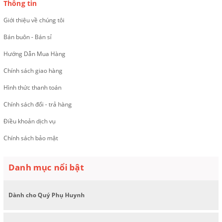
Thông tin
Giới thiệu về chúng tôi
Bán buôn - Bán sỉ
Hướng Dẫn Mua Hàng
Chính sách giao hàng
Hình thức thanh toán
Chính sách đổi - trả hàng
Điều khoản dịch vụ
Chính sách bảo mật
Danh mục nổi bật
Dành cho Quý Phụ Huynh