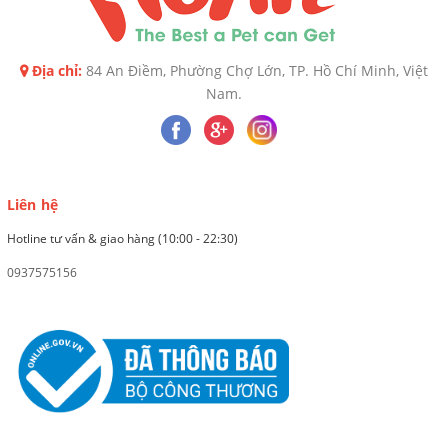
Địa chỉ:
84 An Điềm, Phường Chợ Lớn, TP. Hồ Chí Minh, Việt
Nam.
Liên hệ
Hotline tư vấn & giao hàng (10:00 - 22:30)
0937575156