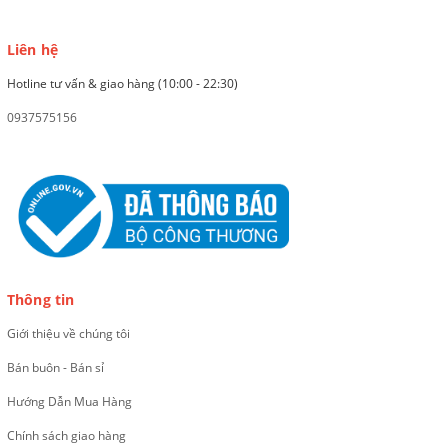
Liên hệ
Hotline tư vấn & giao hàng (10:00 - 22:30)
0937575156
Thông tin
Giới thiệu về chúng tôi
Bán buôn - Bán sỉ
Hướng Dẫn Mua Hàng
Chính sách giao hàng