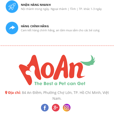
NHẬN HÀNG NHANH
Nội thành trong ngày. Ngoại thành | Tỉnh | TP. khác 1-3 ngày
HÀNG CHÍNH HÃNG
Cam kết hàng chính hãng, an tâm mua sắm cho các bé cưng
Địa chỉ:
84 An Điềm, Phường Chợ Lớn, TP. Hồ Chí Minh, Việt
Nam.